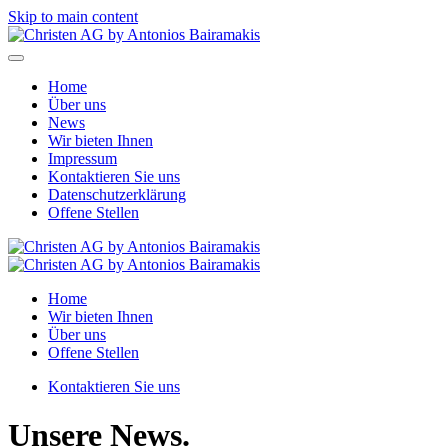
Skip to main content
Home
Über uns
News
Wir bieten Ihnen
Impressum
Kontaktieren Sie uns
Datenschutzerklärung
Offene Stellen
Home
Wir bieten Ihnen
Über uns
Offene Stellen
Kontaktieren Sie uns
Unsere News.