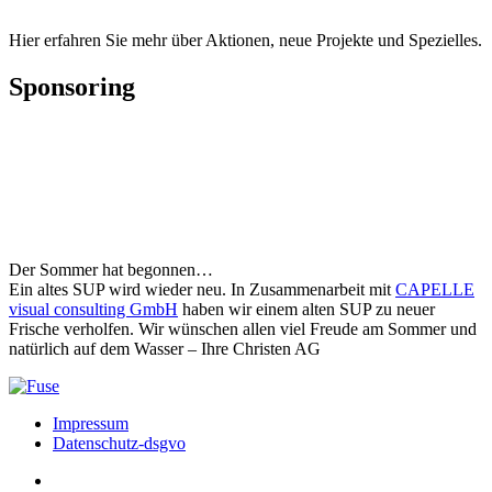
Hier erfahren Sie mehr über Aktionen, neue Projekte und Spezielles.
Sponsoring
Der Sommer hat begonnen…
Ein altes SUP wird wieder neu. In Zusammenarbeit mit
CAPELLE
visual consulting GmbH
haben wir einem alten SUP zu neuer
Frische verholfen. Wir wünschen allen viel Freude am Sommer und
natürlich auf dem Wasser – Ihre Christen AG
Impressum
Datenschutz-dsgvo